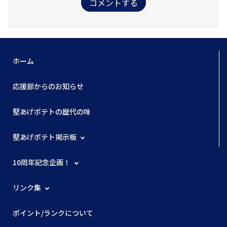
コメントする
ホーム
応援部からのお知らせ
堅あげポテトの歴代の味
堅あげポテト掲示板
10周年記念企画！
リンク集
ポイント/ランクについて