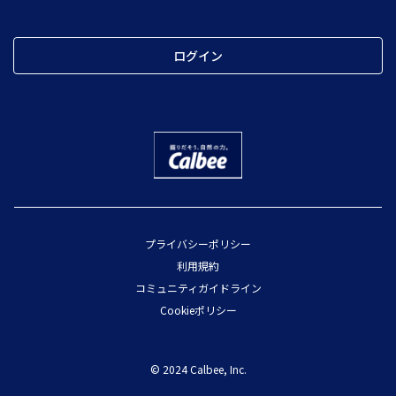
ログイン
プライバシーポリシー
利用規約
コミュニティガイドライン
Cookieポリシー
© 2024 Calbee, Inc.