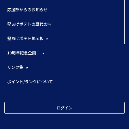
応援部からのお知らせ
堅あげポテトの歴代の味
堅あげポテト掲示板
10周年記念企画！
リンク集
ポイント/ランクについて
ログイン