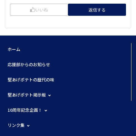
いいね
返信する
ホーム
応援部からのお知らせ
堅あげポテトの歴代の味
堅あげポテト掲示板
10周年記念企画！
リンク集