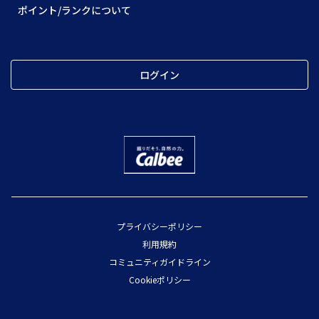
ポイント/ランクについて
ログイン
プライバシーポリシー
利用規約
コミュニティガイドライン
Cookieポリシー