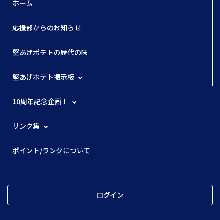
ホーム
応援部からのお知らせ
堅あげポテトの歴代の味
堅あげポテト掲示板
10周年記念企画！
リンク集
ポイント/ランクについて
ログイン