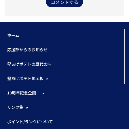
コメントする
ホーム
応援部からのお知らせ
堅あげポテトの歴代の味
堅あげポテト掲示板
10周年記念企画！
リンク集
ポイント/ランクについて