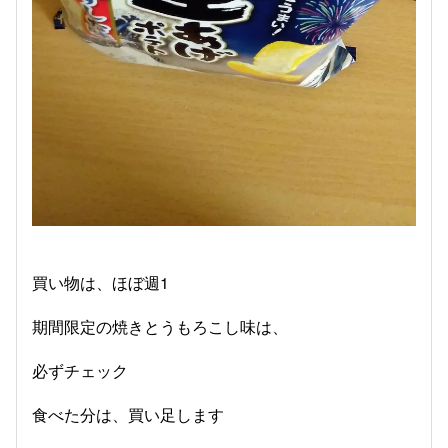
買い物は、ほぼ週1
期間限定の焼きとうもろこし味は、
必ずチェック
食べた分は、買い足します