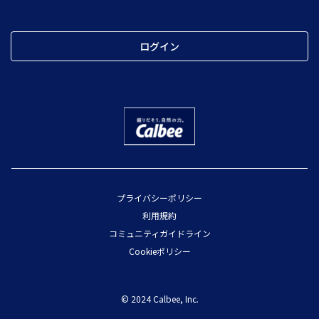
ログイン
プライバシーポリシー
利用規約
コミュニティガイドライン
Cookieポリシー
© 2024 Calbee, Inc.