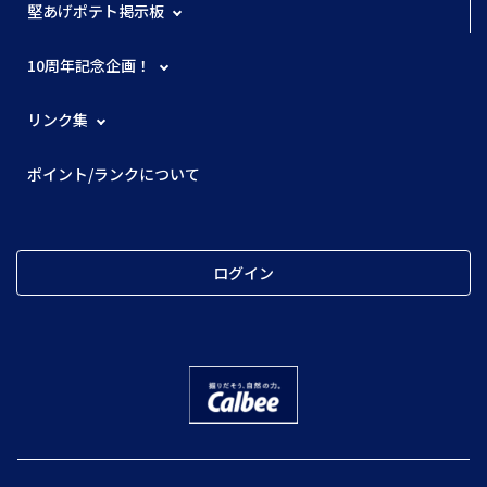
堅あげポテト掲示板
10周年記念企画！
リンク集
ポイント/ランクについて
ログイン