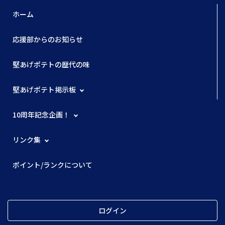
ホーム
応援部からのお知らせ
堅あげポテトの歴代の味
堅あげポテト掲示板
10周年記念企画！
リンク集
ポイント/ランクについて
ログイン