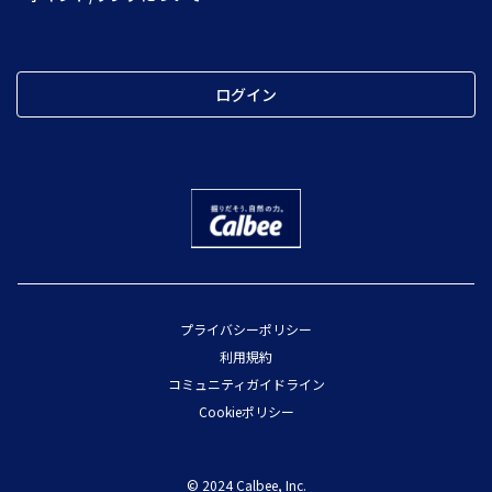
ログイン
プライバシーポリシー
利用規約
コミュニティガイドライン
Cookieポリシー
© 2024 Calbee, Inc.