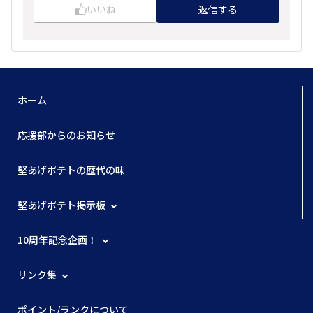
いいね
返信する
ホーム
応援部からのお知らせ
堅あげポテトの歴代の味
堅あげポテト掲示板
10周年記念企画！
リンク集
ポイント/ランクについて