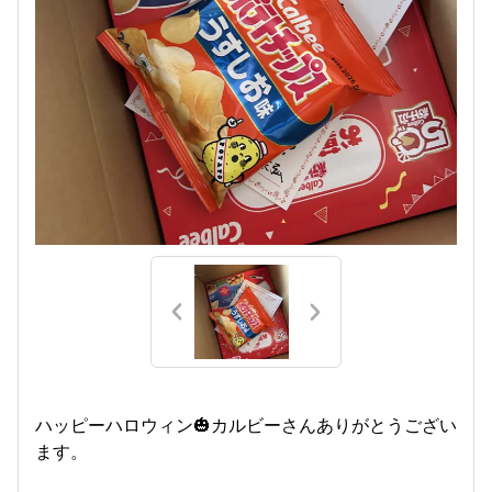
ハッピーハロウィン🎃カルビーさんありがとうござい
ます。