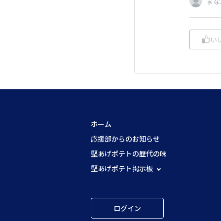
まな
い
ホーム
応援部からのお知らせ
堅あげポテトの歴代の味
堅あげポテト掲示板
ログイン