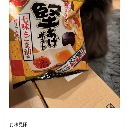
お味見隊！