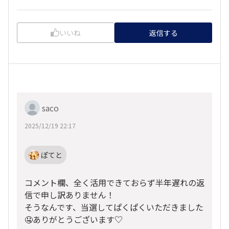
いいね
返信する
saco
2025/12/19 22:17
ぽてと
コメント欄、全く活用できておらず半年遅れの返
信で申し訳ありません！
そうなんです、当選してぱくぱくいただきました
🤤ありがとうございます♡