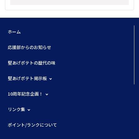
ホーム
応援部からのお知らせ
堅あげポテトの歴代の味
堅あげポテト掲示板
10周年記念企画！
リンク集
ポイント/ランクについて