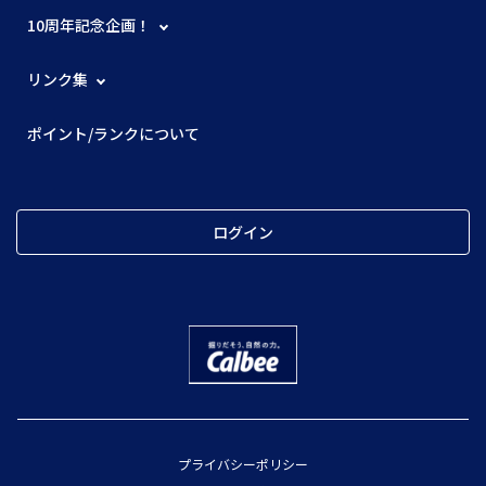
10周年記念企画！
リンク集
ポイント/ランクについて
ログイン
プライバシーポリシー