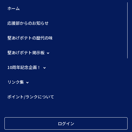
ホーム
応援部からのお知らせ
堅あげポテトの歴代の味
堅あげポテト掲示板
10周年記念企画！
リンク集
ポイント/ランクについて
ログイン