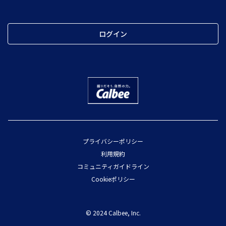
ログイン
プライバシーポリシー
利用規約
コミュニティガイドライン
Cookieポリシー
© 2024 Calbee, Inc.