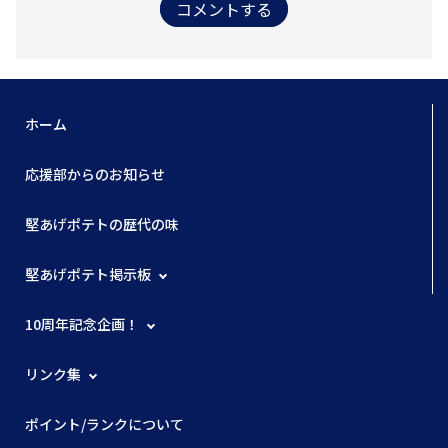
コメントする
ホーム
応援部からのお知らせ
堅あげポテトの歴代の味
堅あげポテト掲示板
10周年記念企画！
リンク集
ポイント/ランクについて