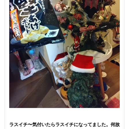
ラスイチ〜気付いたらラスイチになってました。何故