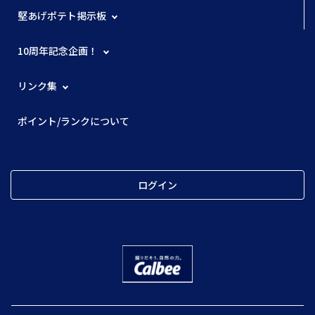
堅あげポテト掲示板
10周年記念企画！
リンク集
ポイント/ランクについて
ログイン