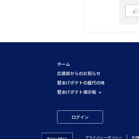
ホーム
応援部からのお知らせ
堅あげポテトの歴代の味
堅あげポテト掲示板
ログイン
プライバシーポリシー
利