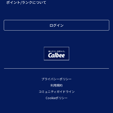
ポイント/ランクについて
ログイン
プライバシーポリシー
利用規約
コミュニティガイドライン
Cookieポリシー