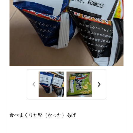
食べまくりた堅（かった）あげ