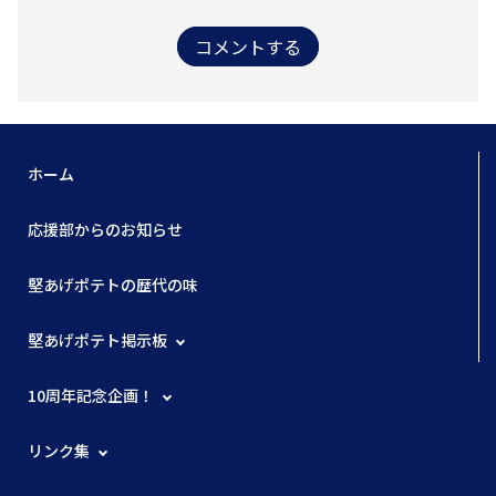
コメントする
ホーム
応援部からのお知らせ
堅あげポテトの歴代の味
堅あげポテト掲示板
10周年記念企画！
リンク集