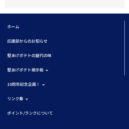
ホーム
応援部からのお知らせ
堅あげポテトの歴代の味
堅あげポテト掲示板
10周年記念企画！
リンク集
ポイント/ランクについて