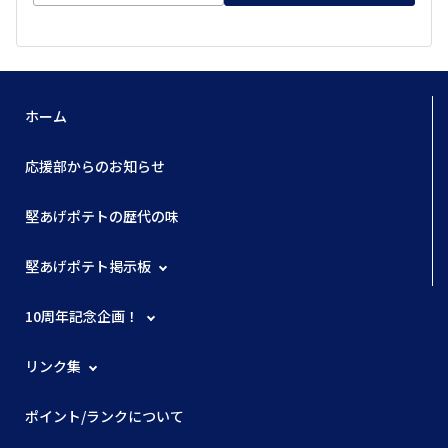
ホーム
応援部からのお知らせ
堅あげポテトの歴代の味
堅あげポテト掲示板
10周年記念企画！
リンク集
ポイント/ランクについて