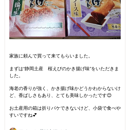
家族に頼んで買って来てもらいました。
まずは“静岡土産 桜えびのかき揚げ味”をいただきま
した。
海老の香りが強く、かき揚げ味かどうかわからないけ
ど、香ばしさもあり、とても美味しかったです😊
お土産用の箱は折りパケできないけど、小袋で食べや
すいですね💕