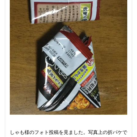
しゃも様のフォト投稿を見ました。写真上の折パケで