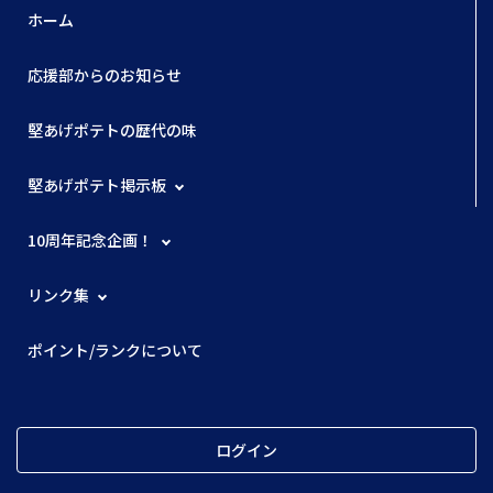
ホーム
応援部からのお知らせ
堅あげポテトの歴代の味
堅あげポテト掲示板
10周年記念企画！
リンク集
ポイント/ランクについて
ログイン