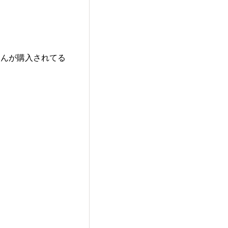
さんが購入されてる