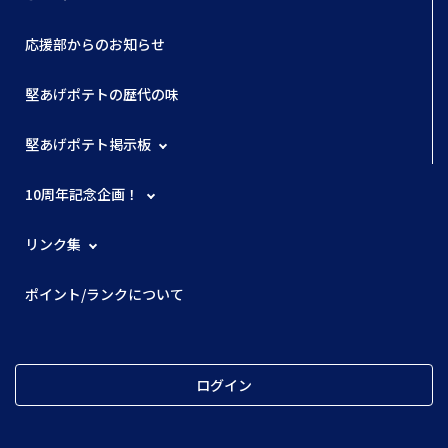
応援部からのお知らせ
堅あげポテトの歴代の味
堅あげポテト掲示板
10周年記念企画！
リンク集
ポイント/ランクについて
ログイン