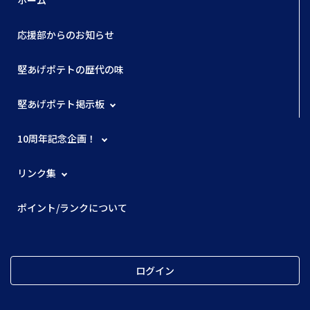
ホーム
応援部からのお知らせ
堅あげポテトの歴代の味
堅あげポテト掲示板
10周年記念企画！
リンク集
ポイント/ランクについて
ログイン