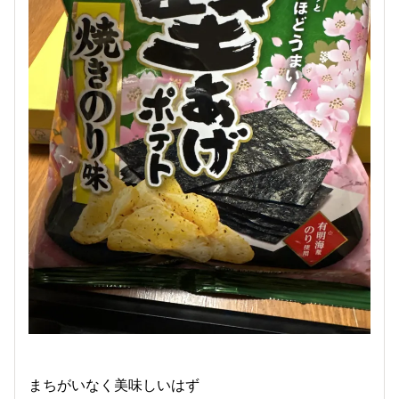
まちがいなく美味しいはず