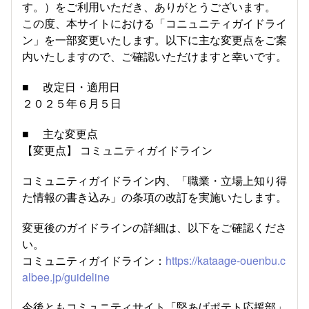
す。）をご利用いただき、ありがとうございます。
この度、本サイトにおける「コニュニティガイドライ
ン」を一部変更いたします。以下に主な変更点をご案
内いたしますので、ご確認いただけますと幸いです。
■ 改定日・適用日
２０２５年６月５日
■ 主な変更点
【変更点】 コミュニティガイドライン
コミュニティガイドライン内、「職業・立場上知り得
た情報の書き込み」の条項の改訂を実施いたします。
変更後のガイドラインの詳細は、以下をご確認くださ
い。
コミュニティガイドライン：
https://kataage-ouenbu.c
albee.jp/guideline
今後ともコミュニティサイト「堅あげポテト応援部」