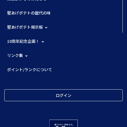
堅あげポテトの歴代の味
堅あげポテト掲示板
10周年記念企画！
リンク集
ポイント/ランクについて
ログイン