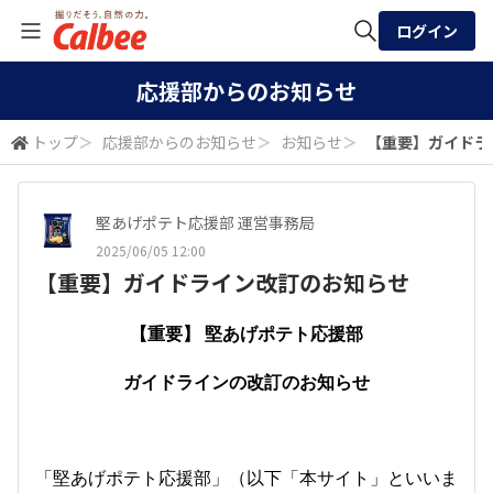
ログイン
全体検索
応援部からのお知らせ
トップ
＞
応援部からのお知らせ
＞
お知らせ
＞
【重要】ガイドラ
検索
堅あげポテト応援部 運営事務局
2025/06/05 12:00
【重要】ガイドライン改訂のお知らせ
【重要】 堅あげポテト応援部
ガイドラインの改訂のお知らせ
「堅あげポテト応援部」（以下「本サイト」といいま