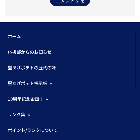
コメントする
ホーム
応援部からのお知らせ
堅あげポテトの歴代の味
堅あげポテト掲示板
10周年記念企画！
リンク集
ポイント/ランクについて