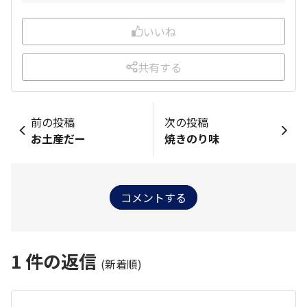
いいね
共有する
前の投稿
次の投稿
お土産だー
焼きのり味
コメントする
1
件の返信
(新着順)