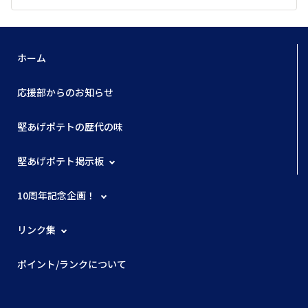
ホーム
応援部からのお知らせ
堅あげポテトの歴代の味
堅あげポテト掲示板
10周年記念企画！
リンク集
ポイント/ランクについて