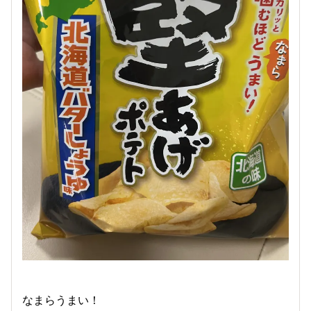
なまらうまい！