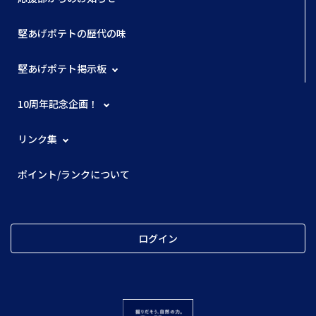
堅あげポテトの歴代の味
堅あげポテト掲示板
10周年記念企画！
リンク集
ポイント/ランクについて
ログイン