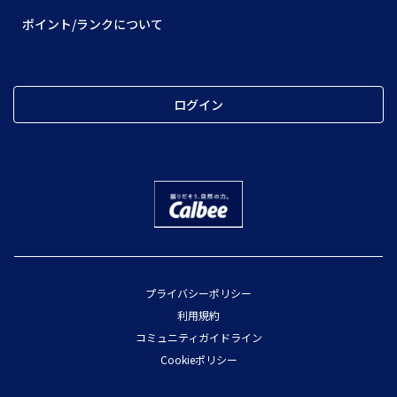
ポイント/ランクについて
ログイン
プライバシーポリシー
利用規約
コミュニティガイドライン
Cookieポリシー