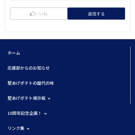
いいね
返信する
ホーム
応援部からのお知らせ
堅あげポテトの歴代の味
堅あげポテト掲示板
10周年記念企画！
リンク集