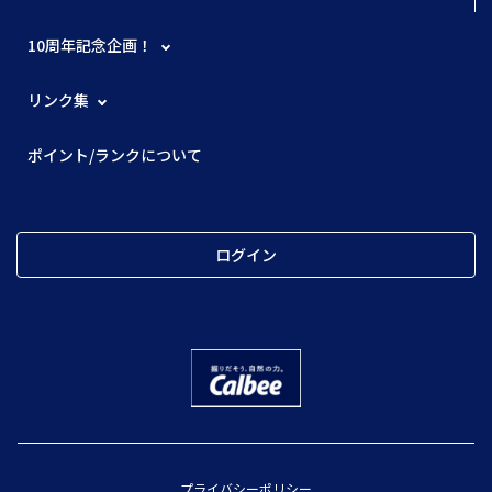
10周年記念企画！
リンク集
ポイント/ランクについて
ログイン
プライバシーポリシー