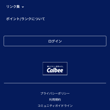
リンク集
ポイント/ランクについて
ログイン
プライバシーポリシー
利用規約
コミュニティガイドライン