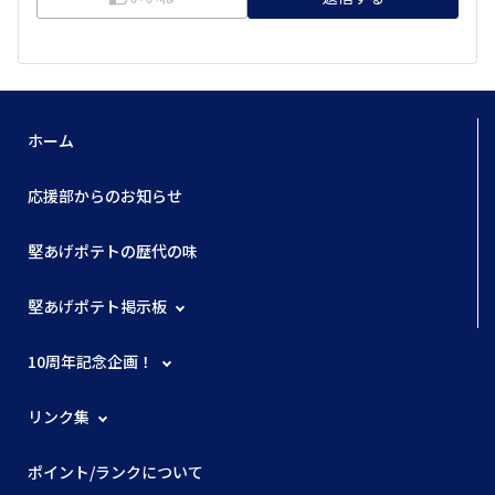
ホーム
応援部からのお知らせ
堅あげポテトの歴代の味
堅あげポテト掲示板
10周年記念企画！
リンク集
ポイント/ランクについて