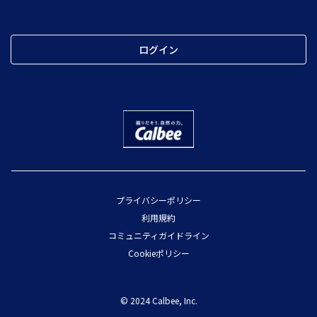
ログイン
プライバシーポリシー
利用規約
コミュニティガイドライン
Cookieポリシー
© 2024 Calbee, Inc.