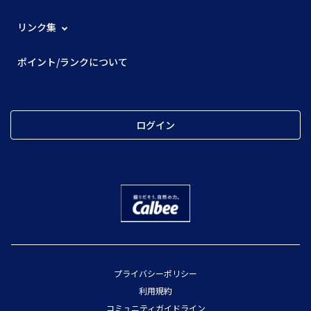
リンク集
ポイント/ランクについて
ログイン
プライバシーポリシー
利用規約
コミュニティガイドライン