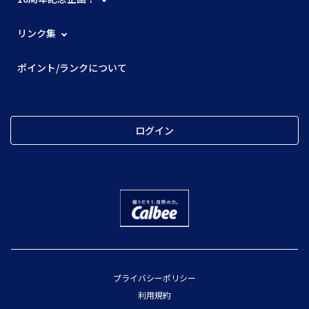
リンク集
ポイント/ランクについて
ログイン
プライバシーポリシー
利用規約