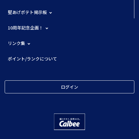
堅あげポテト掲示板
10周年記念企画！
リンク集
ポイント/ランクについて
ログイン