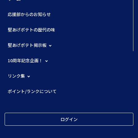
応援部からのお知らせ
堅あげポテトの歴代の味
堅あげポテト掲示板
10周年記念企画！
リンク集
ポイント/ランクについて
ログイン