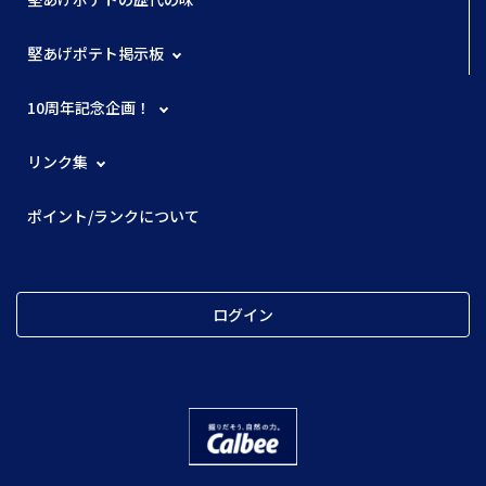
堅あげポテト掲示板
10周年記念企画！
リンク集
ポイント/ランクについて
ログイン