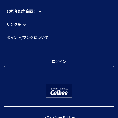
10周年記念企画！
リンク集
ポイント/ランクについて
ログイン
プライバシーポリシー