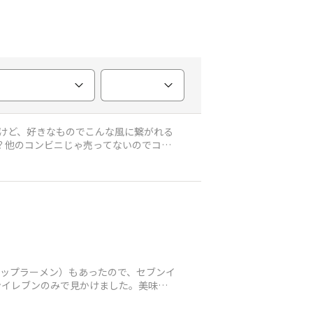
いけど、好きなものでこんな風に繋がれる
カップラーメン）もあったので、セブンイ
ンイレブンのみで見かけました。美味し