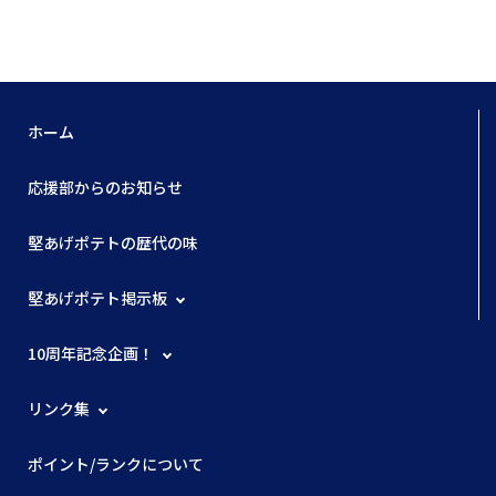
ホーム
応援部からのお知らせ
堅あげポテトの歴代の味
堅あげポテト掲示板
10周年記念企画！
リンク集
ポイント/ランクについて