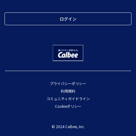
ログイン
プライバシーポリシー
利用規約
コミュニティガイドライン
Cookieポリシー
© 2024 Calbee, Inc.