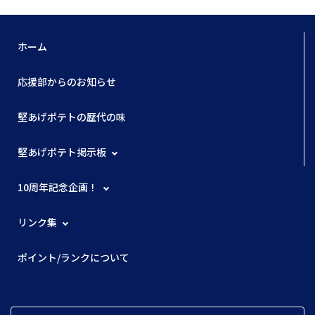
ホーム
応援部からのお知らせ
堅あげポテトの歴代の味
堅あげポテト掲示板
10周年記念企画！
リンク集
ポイント/ランクについて